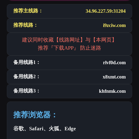
推荐主线路：
34.96.227.59:31204
推荐线路：
i9zciw.com
建议同时收藏【线路网址】与【本网页】
推荐『下载APP』 防止迷路
备用线路1：
rlvf0d.com
备用线路2：
x8xmt.com
备用线路3：
khfnmk.com
推荐浏览器：
谷歌、Safari、火狐、Edge