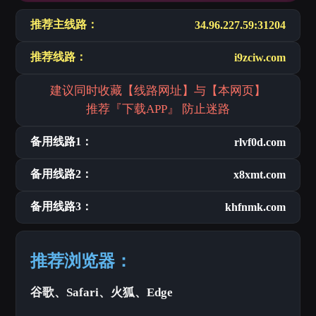
推荐主线路：
34.96.227.59:31204
推荐线路：
i9zciw.com
建议同时收藏【线路网址】与【本网页】
推荐『下载APP』 防止迷路
备用线路1：
rlvf0d.com
备用线路2：
x8xmt.com
备用线路3：
khfnmk.com
推荐浏览器：
谷歌、Safari、火狐、Edge