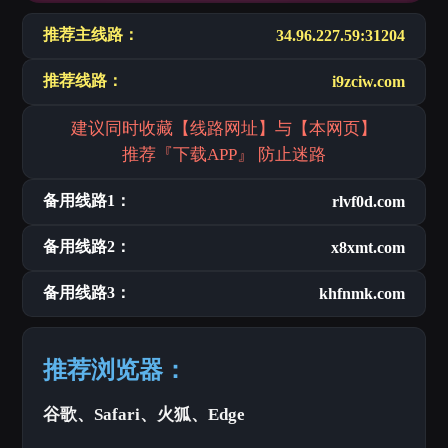
推荐主线路：
34.96.227.59:31204
推荐线路：
i9zciw.com
建议同时收藏【线路网址】与【本网页】
推荐『下载APP』 防止迷路
备用线路1：
rlvf0d.com
备用线路2：
x8xmt.com
备用线路3：
khfnmk.com
推荐浏览器：
谷歌、Safari、火狐、Edge