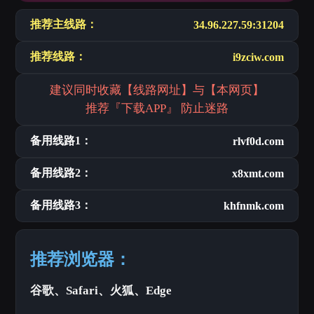
推荐主线路：
34.96.227.59:31204
推荐线路：
i9zciw.com
建议同时收藏【线路网址】与【本网页】
推荐『下载APP』 防止迷路
备用线路1：
rlvf0d.com
备用线路2：
x8xmt.com
备用线路3：
khfnmk.com
推荐浏览器：
谷歌、Safari、火狐、Edge